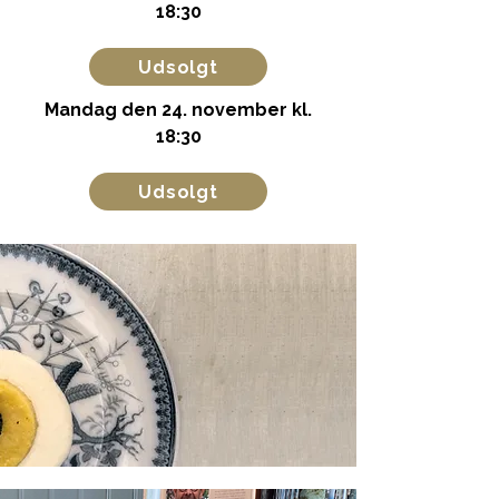
18:30
Udsolgt
Mandag den 24. november kl.
18:30
Udsolgt