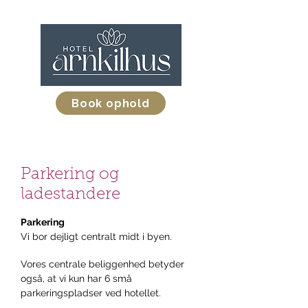
Book ophold
Parkering og
ladestandere
Parkering
Vi bor dejligt centralt midt i byen.
Vores centrale beliggenhed betyder
også, at vi kun har 6 små
parkeringspladser ved hotellet.